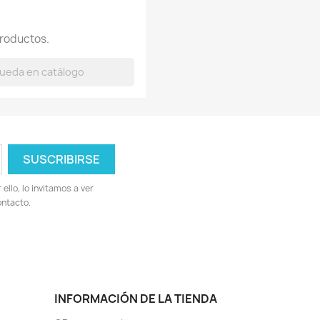
roductos.
llo, lo invitamos a ver
ontacto.
INFORMACIÓN DE LA TIENDA