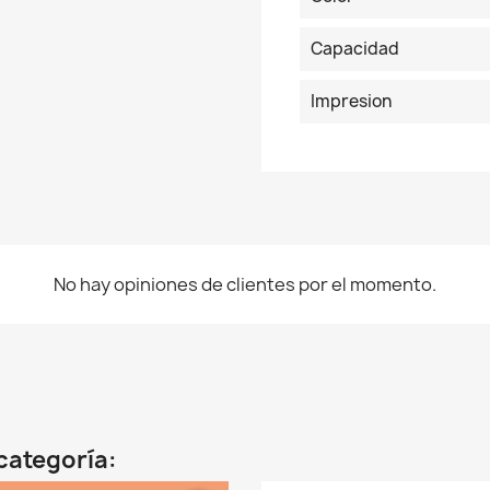
Capacidad
Impresion
No hay opiniones de clientes por el momento.
categoría: