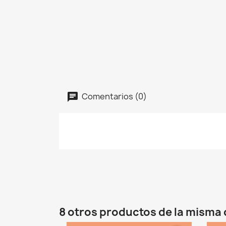
Comentarios (0)
8 otros productos de la misma 