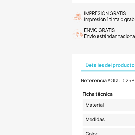
IMPRESION GRATIS
Impresión 1 tinta o grab
ENVIO GRATIS
Envio estándar nacional
Detalles del producto
Referencia
AGDU-026P
Ficha técnica
Material
Medidas
Color